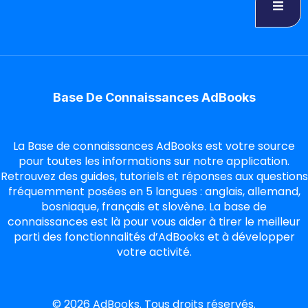
Base De Connaissances AdBooks
La Base de connaissances AdBooks est votre source
pour toutes les informations sur notre application.
Retrouvez des guides, tutoriels et réponses aux questions
fréquemment posées en 5 langues : anglais, allemand,
bosniaque, français et slovène. La base de
connaissances est là pour vous aider à tirer le meilleur
parti des fonctionnalités d’AdBooks et à développer
votre activité.
©
2026
AdBooks. Tous droits réservés.