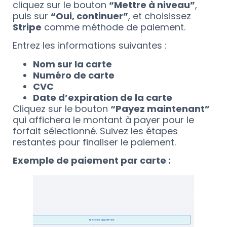
cliquez sur le bouton
“Mettre à niveau”
,
puis sur
“Oui, continuer”
, et choisissez
Stripe
comme méthode de paiement.
Entrez les informations suivantes :
Nom sur la carte
Numéro de carte
CVC
Date d’expiration de la carte
Cliquez sur le bouton
“Payez maintenant”
qui affichera le montant à payer pour le
forfait sélectionné. Suivez les étapes
restantes pour finaliser le paiement.
Exemple de paiement par carte :