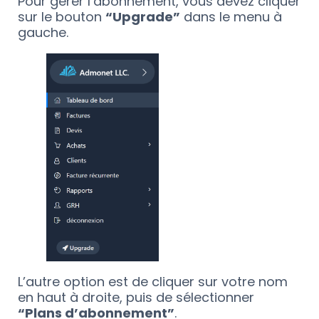
Pour gérer l’abonnement, vous devez cliquer
sur le bouton
“Upgrade”
dans le menu à
gauche.
L’autre option est de cliquer sur votre nom
en haut à droite, puis de sélectionner
“Plans d’abonnement”
.