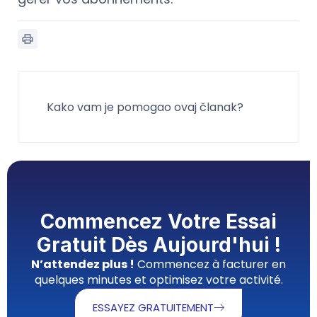
Kako vam je pomogao ovaj članak?
Commencez Votre Essai
Gratuit Dès Aujourd'hui !
N’attendez plus !
Commencez à facturer en
quelques minutes et optimisez votre activité.
ESSAYEZ GRATUITEMENT