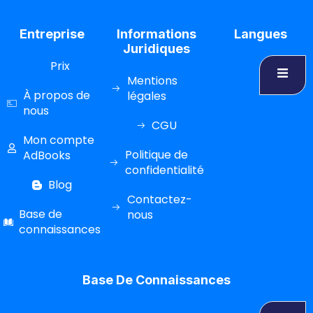
Entreprise
Informations
Langues
Juridiques
Prix
Mentions
À propos de
légales
nous
CGU
Mon compte
Politique de
AdBooks
confidentialité
Blog
Contactez-
Base de
nous
connaissances
Base De Connaissances