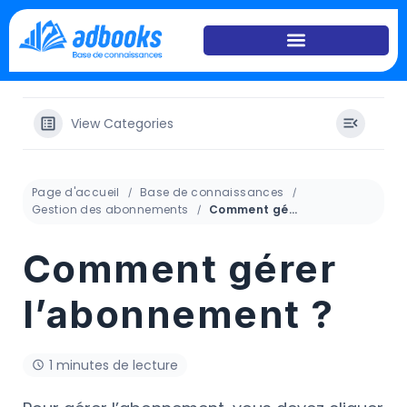
View Categories
Page d'accueil
Base de connaissances
Gestion des abonnements
Comment gérer l’abonnement ?
Comment gérer
l’abonnement ?
1 minutes de lecture