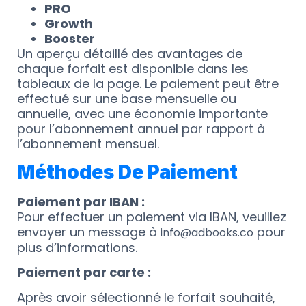
PRO
Growth
Booster
Un aperçu détaillé des avantages de
chaque forfait est disponible dans les
tableaux de la page. Le paiement peut être
effectué sur une base mensuelle ou
annuelle, avec une économie importante
pour l’abonnement annuel par rapport à
l’abonnement mensuel.
Méthodes De Paiement
Paiement par IBAN :
Pour effectuer un paiement via IBAN, veuillez
envoyer un message à
pour
info@adbooks.co
plus d’informations.
Paiement par carte :
Après avoir sélectionné le forfait souhaité,