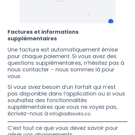
Factures et informations
supplémentaires
Une facture est automatiquement émise
pour chaque paiement. Si vous avez des
questions supplémentaires, n’hésitez pas à
nous contacter – nous sommes là pour
vous.
Si vous avez besoin d’un forfait qui n’est
pas disponible dans l’application ou si vous
souhaitez des fonctionnalités
supplémentaires que vous ne voyez pas,
écrivez-nous à
.
info@adbooks.co
C’est tout ce que vous devez savoir pour
gérer vos abonnements.