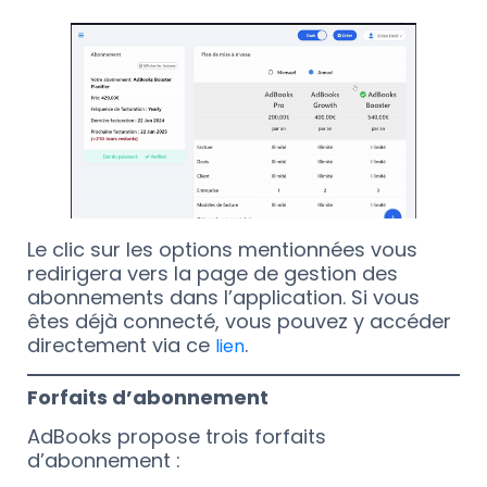
Le clic sur les options mentionnées vous
redirigera vers la page de gestion des
abonnements dans l’application. Si vous
êtes déjà connecté, vous pouvez y accéder
directement via ce
.
lien
Forfaits d’abonnement
AdBooks propose trois forfaits
d’abonnement :