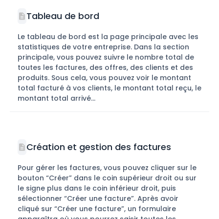
Tableau de bord
Le tableau de bord est la page principale avec les
statistiques de votre entreprise. Dans la section
principale, vous pouvez suivre le nombre total de
toutes les factures, des offres, des clients et des
produits. Sous cela, vous pouvez voir le montant
total facturé à vos clients, le montant total reçu, le
montant total arrivé...
Création et gestion des factures
Pour gérer les factures, vous pouvez cliquer sur le
bouton “Créer” dans le coin supérieur droit ou sur
le signe plus dans le coin inférieur droit, puis
sélectionner “Créer une facture”. Après avoir
cliqué sur “Créer une facture”, un formulaire
apparaîtra où vous pourrez saisir toutes les