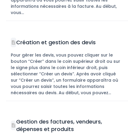
informations nécessaires à la facture. Au début,
vous...
Création et gestion des devis
Pour gérer les devis, vous pouvez cliquer sur le
bouton “Créer” dans le coin supérieur droit ou sur
le signe plus dans le coin inférieur droit, puis
sélectionner “Créer un devis”. Après avoir cliqué
sur “Créer un devis”, un formulaire apparaîtra où
vous pourrez saisir toutes les informations
nécessaires au devis. Au début, vous pouvez...
Gestion des factures, vendeurs,
dépenses et produits