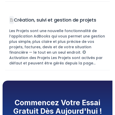
Création, suivi et gestion de projets
Les Projets sont une nouvelle fonctionnalité de
l’application AdBooks qui vous permet une gestion
plus simple, plus claire et plus précise de vos
projets, factures, devis et de votre situation
financière — le tout en un seul endroit.
Activation des Projets Les Projets sont activés par
défaut et peuvent être gérés depuis la page...
Commencez Votre Essai
Gratuit Dès Aujourd'hui !