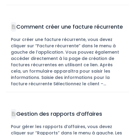
Comment créer une facture récurrente
Pour créer une facture récurrente, vous devez
cliquer sur “Facture récurrente” dans le menu à
gauche de l’application. Vous pouvez également
accéder directement à la page de création de
factures récurrentes en utilisant ce lien. Après
cela, un formulaire apparaîtra pour saisir les
informations. Saisie des informations pour la
facture récurrente Sélectionnez le client –...
Gestion des rapports d’affaires
Pour gérer les rapports d’affaires, vous devez
cliquer sur “Rapports” dans le menu à gauche. Les