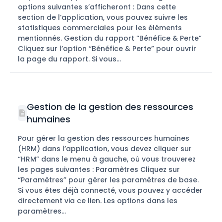
options suivantes s’afficheront : Dans cette
section de l’application, vous pouvez suivre les
statistiques commerciales pour les éléments
mentionnés. Gestion du rapport “Bénéfice & Perte”
Cliquez sur l’option “Bénéfice & Perte” pour ouvrir
la page du rapport. Si vous...
Gestion de la gestion des ressources
humaines
Pour gérer la gestion des ressources humaines
(HRM) dans l’application, vous devez cliquer sur
“HRM” dans le menu à gauche, où vous trouverez
les pages suivantes : Paramètres Cliquez sur
“Paramètres” pour gérer les paramètres de base.
Si vous êtes déjà connecté, vous pouvez y accéder
directement via ce lien. Les options dans les
paramètres...