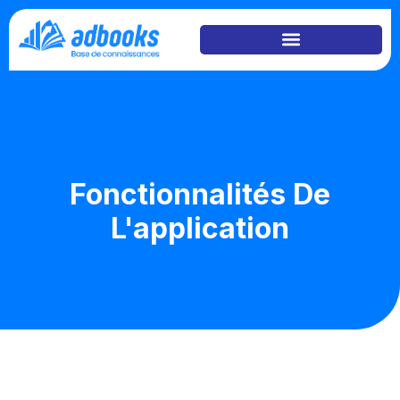
Fonctionnalités De
L'application