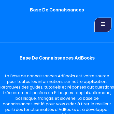
Base De Connaissances
Base De Connaissances AdBooks
La Base de connaissances AdBooks est votre source
pour toutes les informations sur notre application.
Retrouvez des guides, tutoriels et réponses aux questions
fréquemment posées en 5 langues : anglais, allemand,
bosniaque, français et slovène. La base de
connaissances est là pour vous aider à tirer le meilleur
parti des fonctionnalités d’AdBooks et à développer