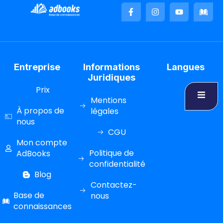
Entreprise
Informations
Langues
Juridiques
Prix
Mentions
À propos de
légales
nous
CGU
Mon compte
Politique de
AdBooks
confidentialité
Blog
Contactez-
Base de
nous
connaissances