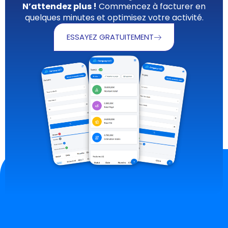
N’attendez plus !
Commencez à facturer en
quelques minutes et optimisez votre activité.
ESSAYEZ GRATUITEMENT