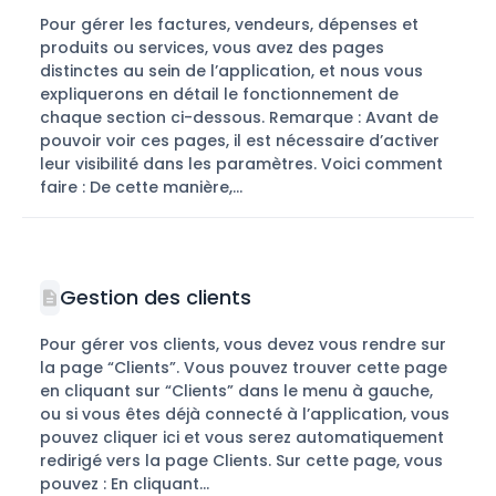
Pour gérer les factures, vendeurs, dépenses et
produits ou services, vous avez des pages
distinctes au sein de l’application, et nous vous
expliquerons en détail le fonctionnement de
chaque section ci-dessous. Remarque : Avant de
pouvoir voir ces pages, il est nécessaire d’activer
leur visibilité dans les paramètres. Voici comment
faire : De cette manière,...
Gestion des clients
Pour gérer vos clients, vous devez vous rendre sur
la page “Clients”. Vous pouvez trouver cette page
en cliquant sur “Clients” dans le menu à gauche,
ou si vous êtes déjà connecté à l’application, vous
pouvez cliquer ici et vous serez automatiquement
redirigé vers la page Clients. Sur cette page, vous
pouvez : En cliquant...